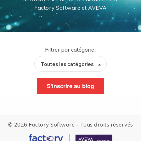
Factory Software et AVEVA
Filtrer par catégorie :
Toutes les catégories
S'inscrire au blog
© 2026 Factory Software - Tous droits réservés